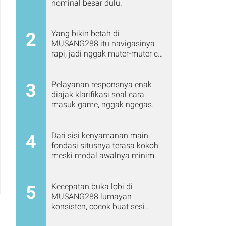
nominal besar dulu.
Yang bikin betah di
2
MUSANG288 itu navigasinya
rapi, jadi nggak muter-muter cari
menu utama.
Pelayanan responsnya enak
3
diajak klarifikasi soal cara
masuk game, nggak ngegas.
Dari sisi kenyamanan main,
4
fondasi situsnya terasa kokoh
meski modal awalnya minim.
Kecepatan buka lobi di
5
MUSANG288 lumayan
konsisten, cocok buat sesi
singkat di sela kerja.