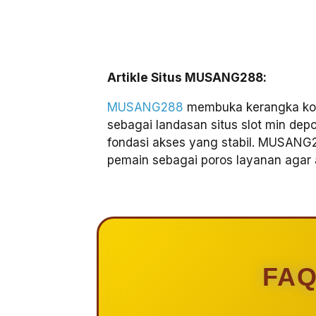
Artikle Situs MUSANG288:
MUSANG288
membuka kerangka kola
sebagai landasan situs slot min depo
fondasi akses yang stabil. MUSA
pemain sebagai poros layanan agar a
FAQ
? Apa yang dimaksud la