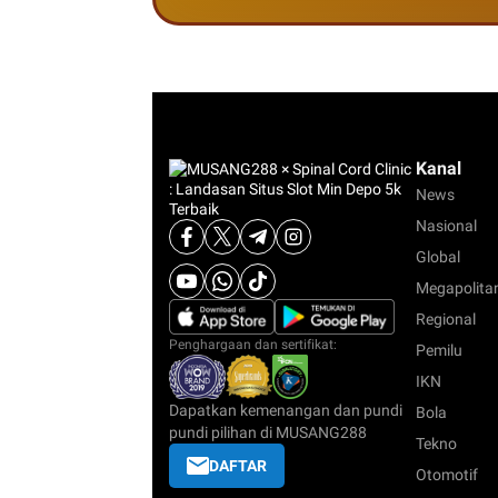
Bintan
Kanal
News
Nasional
Global
Megapolita
Regional
Penghargaan dan sertifikat:
Pemilu
IKN
Dapatkan kemenangan dan pundi
Bola
pundi pilihan di MUSANG288
Tekno
DAFTAR
Otomotif