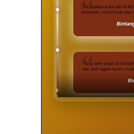
"Kecepatan buka lobi di 
konsisten, cocok buat sesi s
Bintan
"Yang bikin betah di MUSA
rapi, jadi nggak muter-mut
Bi
"Dari sisi kenyamanan main,
kokoh meski modal awalnya