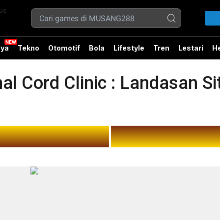
ya
Tekno
Otomotif
Bola
Lifestyle
Tren
Lestari
He
 Cord Clinic : Landasan Si