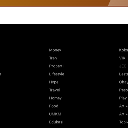
g 5 (Rizki Tambuah)
B
Money
Kol
Tren
VIK
Properti
JEO
n
Lifestyle
Lest
Hype
Ohay
Travel
Peso
Homey
Play
Food
Artik
UMKM
Artik
Edukasi
Topik