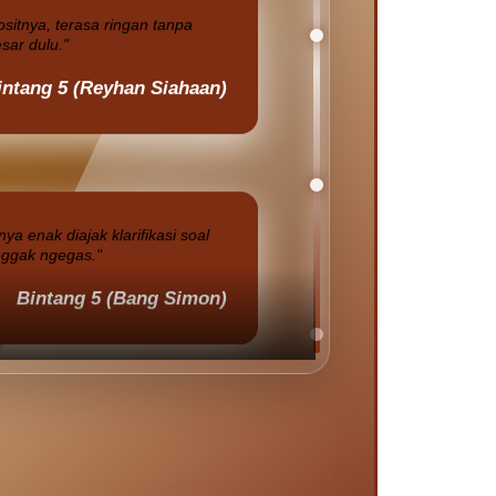
sitnya, terasa ringan tanpa
esar dulu."
intang 5 (Reyhan Siahaan)
a enak diajak klarifikasi soal
ggak ngegas."
Bintang 5 (Bang Simon)
obi di MUSANG288 lumayan
 sesi singkat di sela kerja."